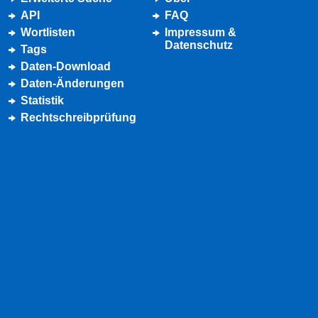
API
FAQ
Wortlisten
Impressum &
Datenschutz
Tags
Daten-Download
Daten-Änderungen
Statistik
Rechtschreibprüfung