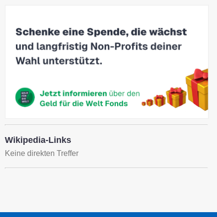
Wikipedia-Links
Keine direkten Treffer