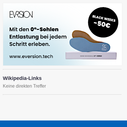
Wikipedia-Links
Keine direkten Treffer