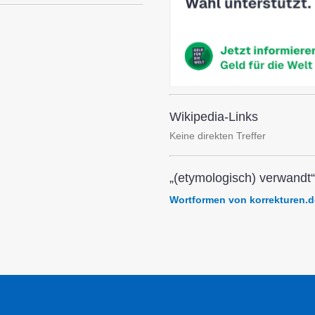
Wikipedia-Links
Keine direkten Treffer
„(etymologisch) verwandt“
Wortformen von korrekturen.d