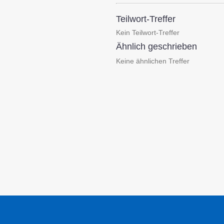
Teilwort-Treffer
Kein Teilwort-Treffer
Ähnlich geschrieben
Keine ähnlichen Treffer