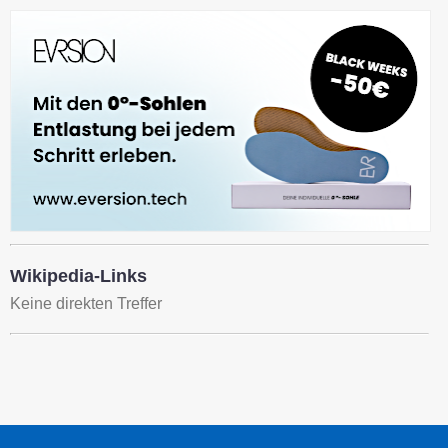
Wikipedia-Links
Keine direkten Treffer