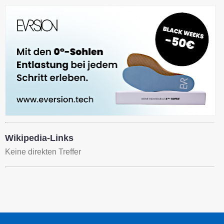
Wikipedia-Links
Keine direkten Treffer