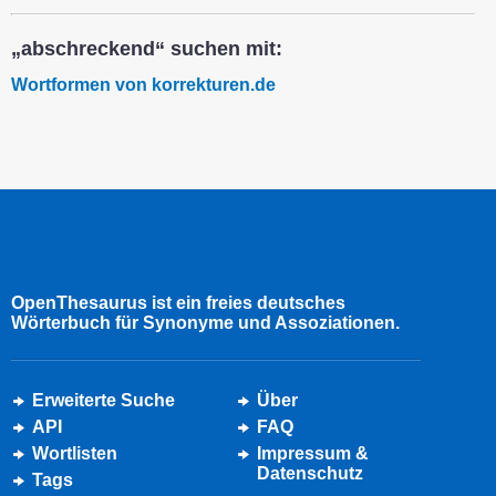
„abschreckend“ suchen mit:
Wortformen von korrekturen.de
OpenThesaurus ist ein freies deutsches
Wörterbuch für Synonyme und Assoziationen.
Erweiterte Suche
Über
API
FAQ
Wortlisten
Impressum &
Datenschutz
Tags