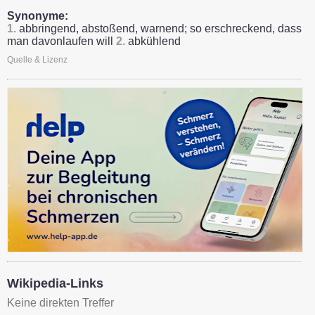
Synonyme:
1.
abbringend, abstoßend, warnend; so erschreckend, dass
man davonlaufen will
2.
abkühlend
Quelle & Lizenz
Wikipedia-Links
Keine direkten Treffer