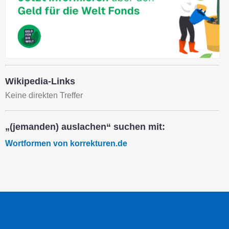
Wikipedia-Links
Keine direkten Treffer
„(jemanden) auslachen“ suchen mit:
Wortformen von korrekturen.de