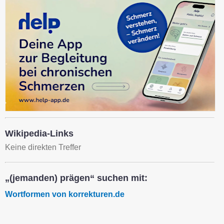
Wikipedia-Links
Keine direkten Treffer
„(jemanden) prägen“ suchen mit:
Wortformen von korrekturen.de