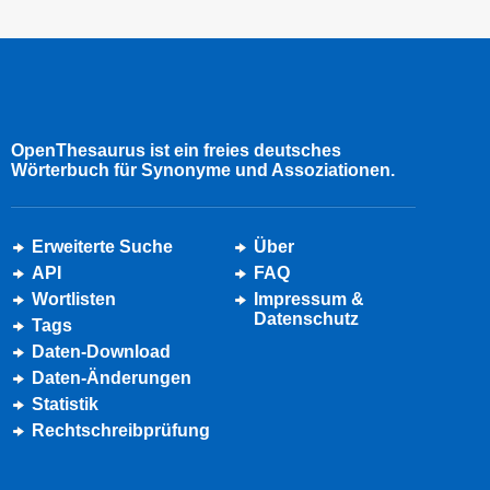
OpenThesaurus ist ein freies deutsches
Wörterbuch für Synonyme und Assoziationen.
Erweiterte Suche
Über
API
FAQ
Wortlisten
Impressum &
Datenschutz
Tags
Daten-Download
Daten-Änderungen
Statistik
Rechtschreibprüfung