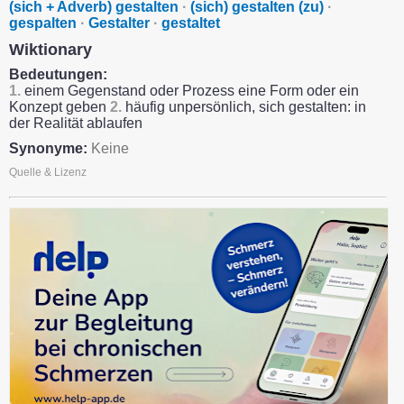
(sich + Adverb) gestalten
·
(sich) gestalten (zu)
·
gespalten
·
Gestalter
·
gestaltet
Wiktionary
Bedeutungen:
1.
einem Gegenstand oder Prozess eine Form oder ein
Konzept geben
2.
häufig unpersönlich, sich gestalten: in
der Realität ablaufen
Synonyme:
Keine
Quelle & Lizenz