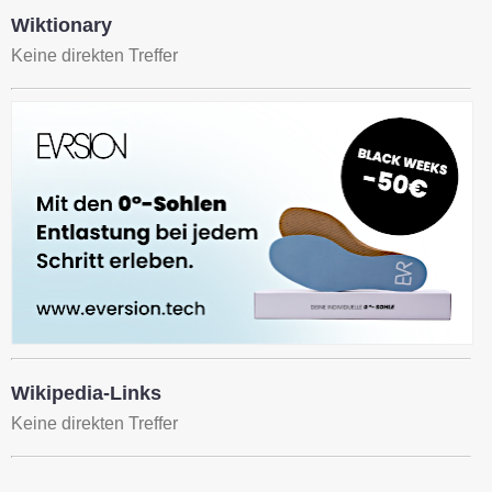
Wiktionary
Keine direkten Treffer
Wikipedia-Links
Keine direkten Treffer