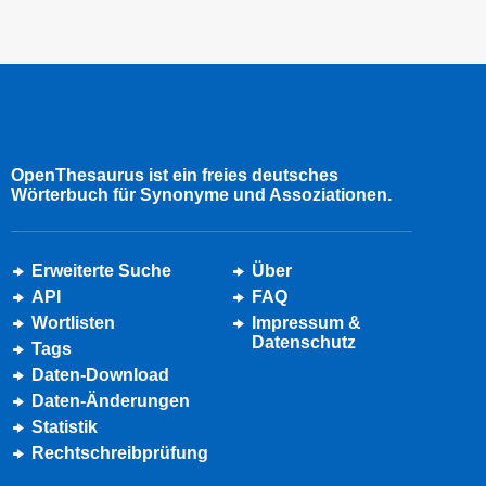
OpenThesaurus ist ein freies deutsches
Wörterbuch für Synonyme und Assoziationen.
Erweiterte Suche
Über
API
FAQ
Wortlisten
Impressum &
Datenschutz
Tags
Daten-Download
Daten-Änderungen
Statistik
Rechtschreibprüfung