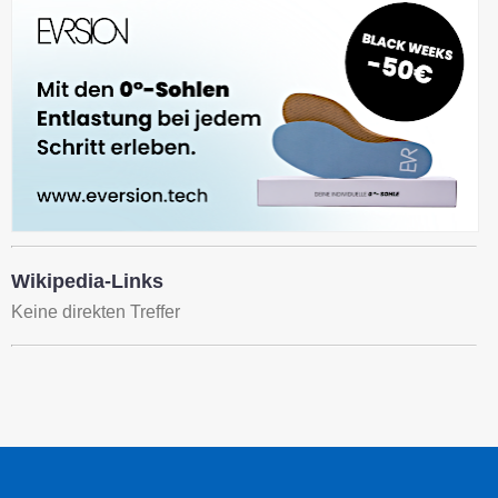
Wikipedia-Links
Keine direkten Treffer