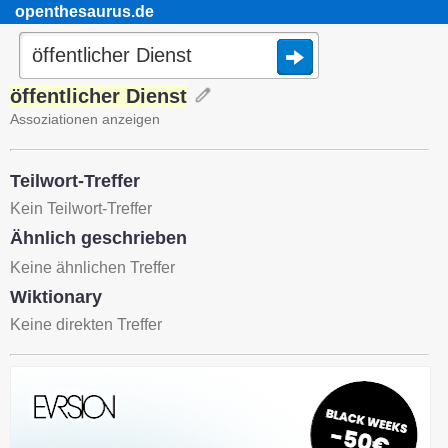
openthesaurus.de
öffentlicher Dienst
Assoziationen anzeigen
Teilwort-Treffer
Kein Teilwort-Treffer
Ähnlich geschrieben
Keine ähnlichen Treffer
Wiktionary
Keine direkten Treffer