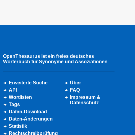
OpenThesaurus ist ein freies deutsches
Wörterbuch für Synonyme und Assoziationen.
Erweiterte Suche
Über
API
FAQ
Wortlisten
Impressum &
Datenschutz
Tags
Daten-Download
Daten-Änderungen
Statistik
Rechtschreibprüfung