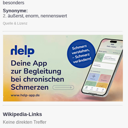
besonders
Synonyme:
2.
äußerst, enorm, nennenswert
Quelle & Lizenz
Wikipedia-Links
Keine direkten Treffer