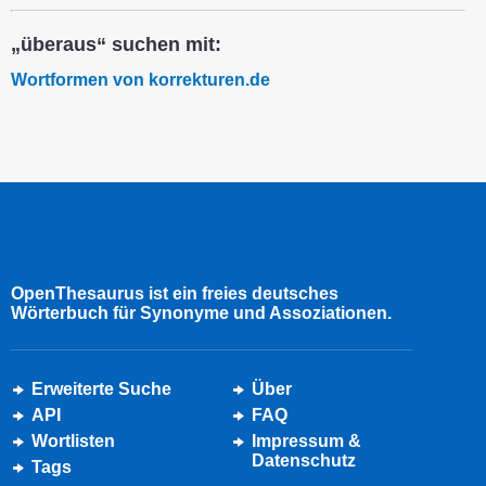
„überaus“ suchen mit:
Wortformen von korrekturen.de
OpenThesaurus ist ein freies deutsches
Wörterbuch für Synonyme und Assoziationen.
Erweiterte Suche
Über
API
FAQ
Wortlisten
Impressum &
Datenschutz
Tags