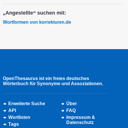
„Angestellte“ suchen mit:
Wortformen von korrekturen.de
OpenThesaurus ist ein freies deutsches
Wörterbuch für Synonyme und Assoziationen.
Erweiterte Suche
Über
API
FAQ
Wortlisten
Impressum &
Datenschutz
Tags