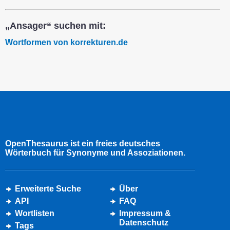
„Ansager“ suchen mit:
Wortformen von korrekturen.de
OpenThesaurus ist ein freies deutsches
Wörterbuch für Synonyme und Assoziationen.
Erweiterte Suche
Über
API
FAQ
Wortlisten
Impressum &
Datenschutz
Tags