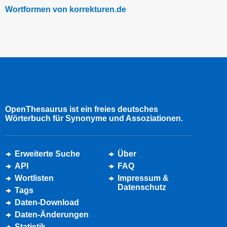
Wortformen von korrekturen.de
OpenThesaurus ist ein freies deutsches
Wörterbuch für Synonyme und Assoziationen.
Erweiterte Suche
Über
API
FAQ
Wortlisten
Impressum &
Datenschutz
Tags
Daten-Download
Daten-Änderungen
Statistik