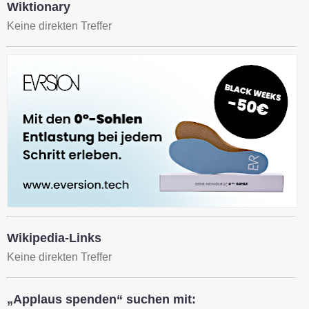
Wiktionary
Keine direkten Treffer
Wikipedia-Links
Keine direkten Treffer
„Applaus spenden“ suchen mit: