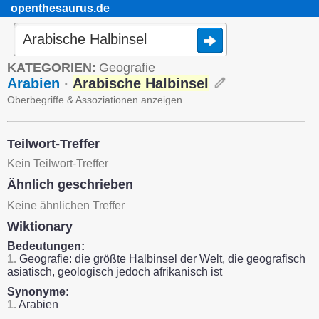
openthesaurus.de
KATEGORIEN:
Geografie
Arabien
·
Arabische Halbinsel
Oberbegriffe & Assoziationen anzeigen
Teilwort-Treffer
Kein Teilwort-Treffer
Ähnlich geschrieben
Keine ähnlichen Treffer
Wiktionary
Bedeutungen:
1.
Geografie: die größte Halbinsel der Welt, die geografisch
asiatisch, geologisch jedoch afrikanisch ist
Synonyme:
1.
Arabien