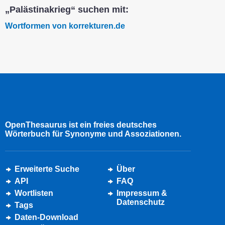
„Palästinakrieg“ suchen mit:
Wortformen von korrekturen.de
OpenThesaurus ist ein freies deutsches
Wörterbuch für Synonyme und Assoziationen.
Erweiterte Suche
Über
API
FAQ
Wortlisten
Impressum &
Datenschutz
Tags
Daten-Download