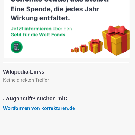
Wikipedia-Links
Keine direkten Treffer
„Augenstift“ suchen mit:
Wortformen von korrekturen.de