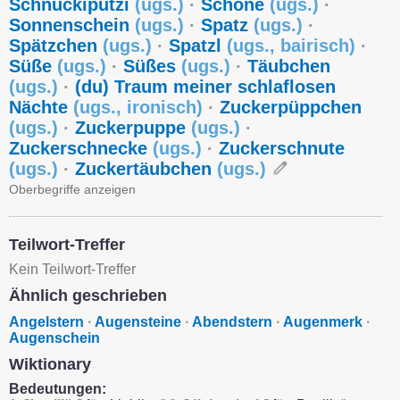
Schnuckiputzi
(
ugs.
)
·
Schöne
(
ugs.
)
·
Sonnenschein
(
ugs.
)
·
Spatz
(
ugs.
)
·
Spätzchen
(
ugs.
)
·
Spatzl
(
ugs.
,
bairisch
)
·
Süße
(
ugs.
)
·
Süßes
(
ugs.
)
·
Täubchen
(
ugs.
)
·
(du) Traum meiner schlaflosen
Nächte
(
ugs.
,
ironisch
)
·
Zuckerpüppchen
(
ugs.
)
·
Zuckerpuppe
(
ugs.
)
·
Zuckerschnecke
(
ugs.
)
·
Zuckerschnute
(
ugs.
)
·
Zuckertäubchen
(
ugs.
)
Oberbegriffe anzeigen
Teilwort-Treffer
Kein Teilwort-Treffer
Ähnlich geschrieben
Angelstern
·
Augensteine
·
Abendstern
·
Augenmerk
·
Augenschein
Wiktionary
Bedeutungen: