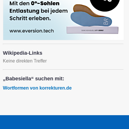
Wikipedia-Links
Keine direkten Treffer
„Babesiella“ suchen mit:
Wortformen von korrekturen.de