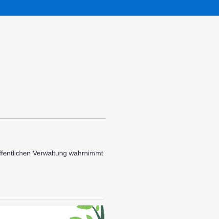
öffentlichen Verwaltung wahrnimmt