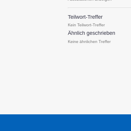
Teilwort-Treffer
Kein Teilwort-Treffer
Ähnlich geschrieben
Keine ähnlichen Treffer