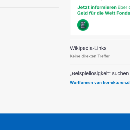
Wikipedia-Links
Keine direkten Treffer
„Beispiellosigkeit“ suchen 
Wortformen von korrekturen.d