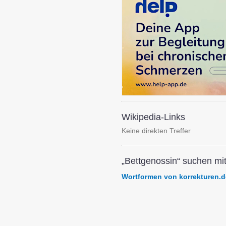
Wikipedia-Links
Keine direkten Treffer
„Bettgenossin“ suchen mit
Wortformen von korrekturen.d