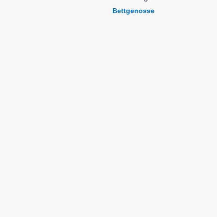
Bettgenosse