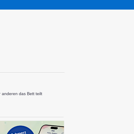
 anderen das Bett teilt