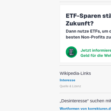
Wikipedia-Links
Interesse
Quelle & Lizenz
„Desinteresse“ suchen mit
Wortformen von korrekturen.d