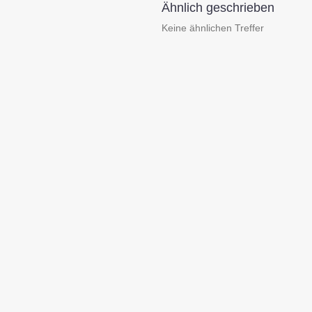
Ähnlich geschrieben
Keine ähnlichen Treffer