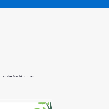
ung an die Nachkommen