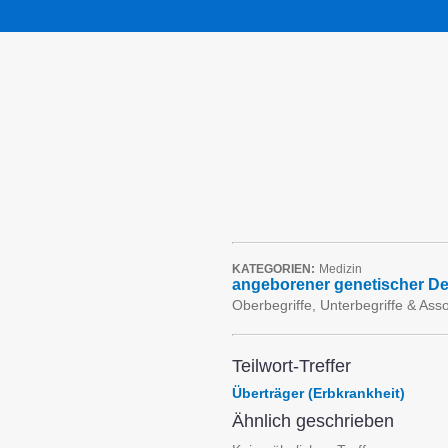
KATEGORIEN:
Medizin
angeborener genetischer De
Oberbegriffe, Unterbegriffe & Ass
Teilwort-Treffer
Überträger (Erbkrankheit)
Ähnlich geschrieben