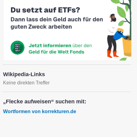
Wikipedia-Links
Keine direkten Treffer
„Flecke aufweisen“ suchen mit:
Wortformen von korrekturen.de