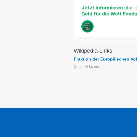
Wikipedia-Links
Fraktion der Europäischen Vol
Quelle & Lizenz