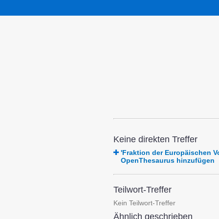
Keine direkten Treffer
'Fraktion der Europäischen 
OpenThesaurus hinzufügen
Teilwort-Treffer
Kein Teilwort-Treffer
Ähnlich geschrieben