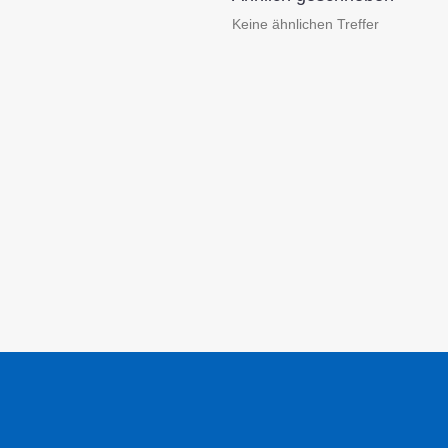
Keine ähnlichen Treffer