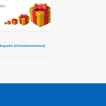
kspartei (Christdemokraten)