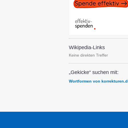
Wikipedia-Links
Keine direkten Treffer
„Gekicke“ suchen mit:
Wortformen von korrekturen.d