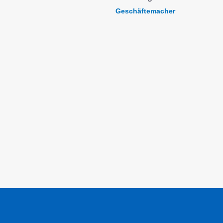
Geschäftemacher