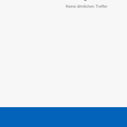
Keine ähnlichen Treffer