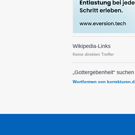
Wikipedia-Links
Keine direkten Treffer
„Gottergebenheit“ suchen 
Wortformen von korrekturen.d