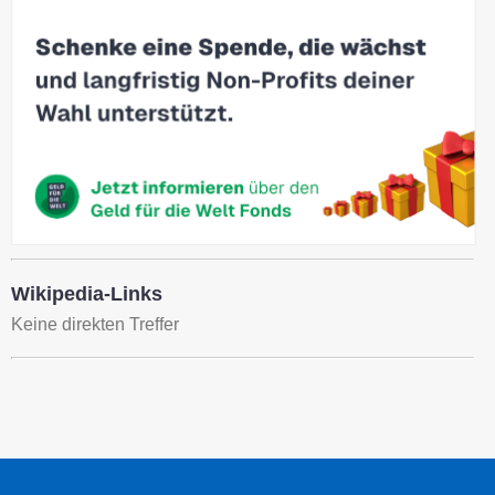
Wikipedia-Links
Keine direkten Treffer