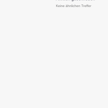
Keine ähnlichen Treffer