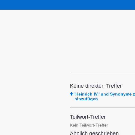
Keine direkten Treffer
'Heinrich IV.' und Synonyme
hinzufügen
Teilwort-Treffer
Kein Teilwort-Treffer
Ähnlich geschrieben