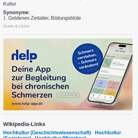
Kultur
Synonyme:
1.
Goldenes Zeitalter, Bildungsblüte
Quelle & Lizenz
Wikipedia-Links
Hochkultur (Geschichtswissenschaft)
·
Hochkultur