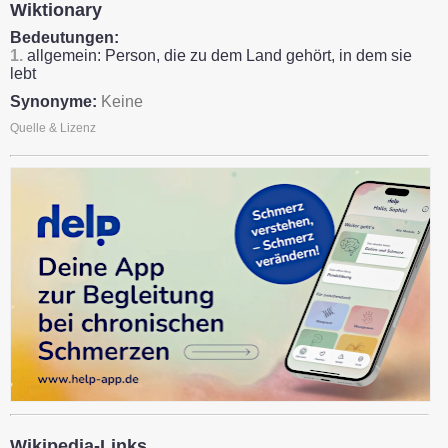
Wiktionary
Bedeutungen:
1.
allgemein: Person, die zu dem Land gehört, in dem sie
lebt
Synonyme:
Keine
Quelle & Lizenz
Wikipedia-Links