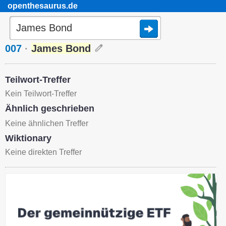
openthesaurus.de
007
·
James Bond
Teilwort-Treffer
Kein Teilwort-Treffer
Ähnlich geschrieben
Keine ähnlichen Treffer
Wiktionary
Keine direkten Treffer