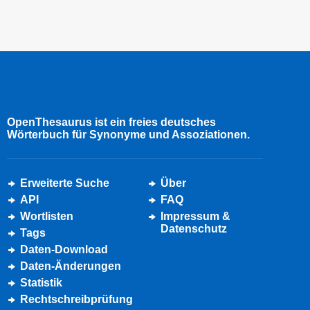
OpenThesaurus ist ein freies deutsches
Wörterbuch für Synonyme und Assoziationen.
Erweiterte Suche
Über
API
FAQ
Wortlisten
Impressum &
Datenschutz
Tags
Daten-Download
Daten-Änderungen
Statistik
Rechtschreibprüfung