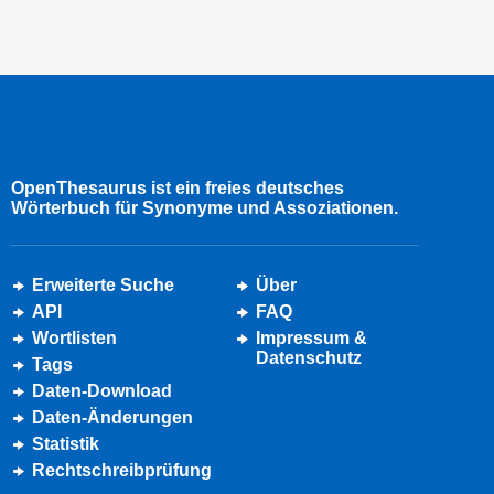
OpenThesaurus ist ein freies deutsches
Wörterbuch für Synonyme und Assoziationen.
Erweiterte Suche
Über
API
FAQ
Wortlisten
Impressum &
Datenschutz
Tags
Daten-Download
Daten-Änderungen
Statistik
Rechtschreibprüfung