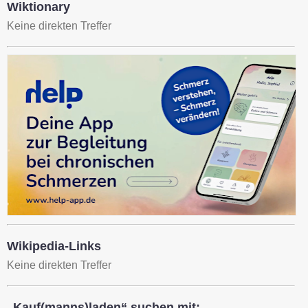
Wiktionary
Keine direkten Treffer
Wikipedia-Links
Keine direkten Treffer
„Kauf(manns)laden“ suchen mit: