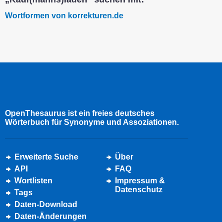
Wortformen von korrekturen.de
OpenThesaurus ist ein freies deutsches
Wörterbuch für Synonyme und Assoziationen.
Erweiterte Suche
Über
API
FAQ
Wortlisten
Impressum &
Datenschutz
Tags
Daten-Download
Daten-Änderungen