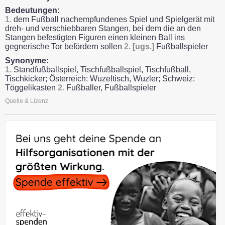
Bedeutungen:
1.
dem Fußball nachempfundenes Spiel und Spielgerät mit
dreh- und verschiebbaren Stangen, bei dem die an den
Stangen befestigten Figuren einen kleinen Ball ins
gegnerische Tor befördern sollen
2.
[ugs.]
Fußballspieler
Synonyme:
1.
Standfußballspiel, Tischfußballspiel, Tischfußball,
Tischkicker; Österreich: Wuzeltisch, Wuzler; Schweiz:
Töggelikasten
2.
Fußballer, Fußballspieler
Quelle & Lizenz