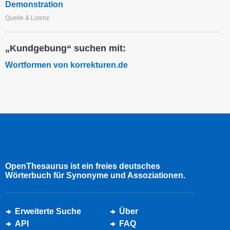
Demonstration
Quelle & Lizenz
„Kundgebung“ suchen mit:
Wortformen von korrekturen.de
OpenThesaurus ist ein freies deutsches
Wörterbuch für Synonyme und Assoziationen.
Erweiterte Suche
Über
API
FAQ