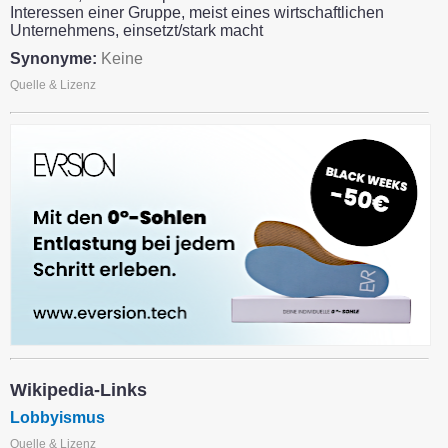
Interessen einer Gruppe, meist eines wirtschaftlichen
Unternehmens, einsetzt/stark macht
Synonyme:
Keine
Quelle & Lizenz
Wikipedia-Links
Lobbyismus
Quelle & Lizenz