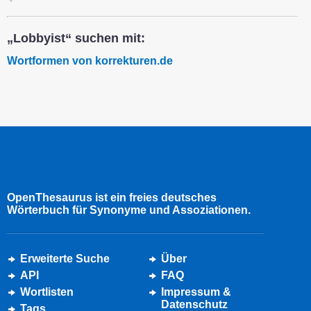
„Lobbyist“ suchen mit:
Wortformen von korrekturen.de
OpenThesaurus ist ein freies deutsches
Wörterbuch für Synonyme und Assoziationen.
Erweiterte Suche
Über
API
FAQ
Wortlisten
Impressum &
Datenschutz
Tags