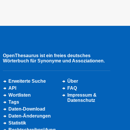
OpenThesaurus ist ein freies deutsches
Wörterbuch für Synonyme und Assoziationen.
Erweiterte Suche
Über
API
FAQ
Wortlisten
Impressum &
Datenschutz
Tags
Daten-Download
Daten-Änderungen
Statistik
Rechtschreibprüfung