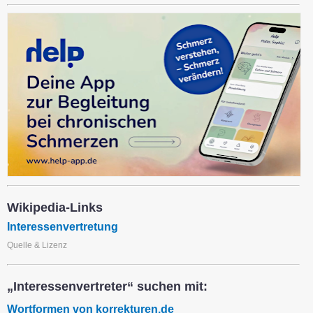
Wikipedia-Links
Interessenvertretung
Quelle & Lizenz
„Interessenvertreter“ suchen mit:
Wortformen von korrekturen.de