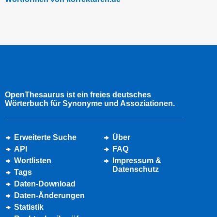
OpenThesaurus ist ein freies deutsches
Wörterbuch für Synonyme und Assoziationen.
Erweiterte Suche
Über
API
FAQ
Wortlisten
Impressum &
Datenschutz
Tags
Daten-Download
Daten-Änderungen
Statistik