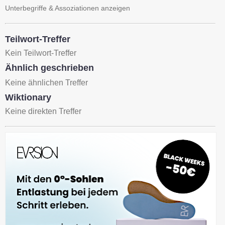
Unterbegriffe & Assoziationen anzeigen
Teilwort-Treffer
Kein Teilwort-Treffer
Ähnlich geschrieben
Keine ähnlichen Treffer
Wiktionary
Keine direkten Treffer