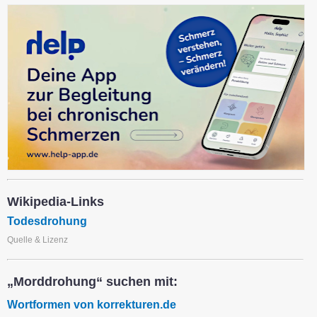
Wikipedia-Links
Todesdrohung
Quelle & Lizenz
„Morddrohung“ suchen mit:
Wortformen von korrekturen.de