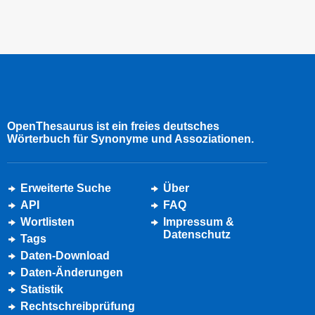
OpenThesaurus ist ein freies deutsches
Wörterbuch für Synonyme und Assoziationen.
Erweiterte Suche
Über
API
FAQ
Wortlisten
Impressum &
Datenschutz
Tags
Daten-Download
Daten-Änderungen
Statistik
Rechtschreibprüfung