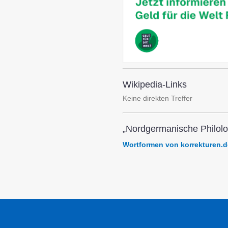
Wikipedia-Links
Keine direkten Treffer
„Nordgermanische Philolo
Wortformen von korrekturen.d