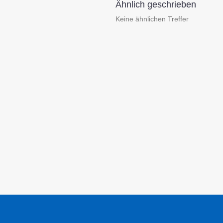
Ähnlich geschrieben
Keine ähnlichen Treffer