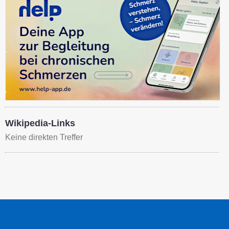
Wikipedia-Links
Keine direkten Treffer