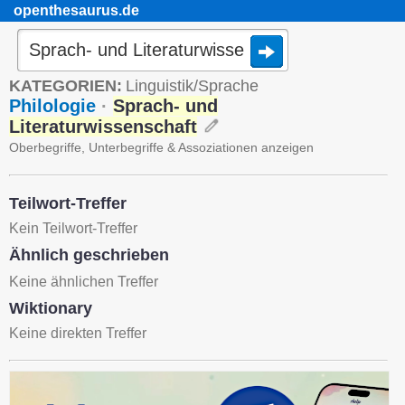
openthesaurus.de
KATEGORIEN:
Linguistik/Sprache
Philologie
·
Sprach- und
Literaturwissenschaft
Oberbegriffe, Unterbegriffe & Assoziationen anzeigen
Teilwort-Treffer
Kein Teilwort-Treffer
Ähnlich geschrieben
Keine ähnlichen Treffer
Wiktionary
Keine direkten Treffer