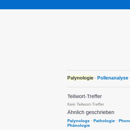
Palynologie
·
Pollenanalyse
Teilwort-Treffer
Kein Teilwort-Treffer
Ähnlich geschrieben
Palynologe
·
Pathologie
·
Phon
Phänologie