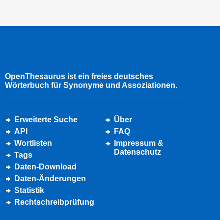
OpenThesaurus ist ein freies deutsches
Wörterbuch für Synonyme und Assoziationen.
Erweiterte Suche
Über
API
FAQ
Wortlisten
Impressum &
Datenschutz
Tags
Daten-Download
Daten-Änderungen
Statistik
Rechtschreibprüfung